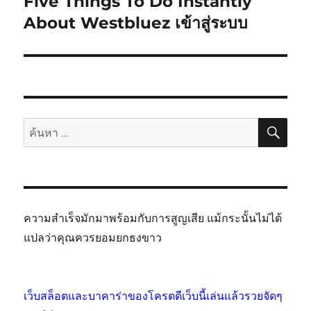
Five Things To Do Instantly
เรื่อง
ต่อ
About Westbluez เข้าสู่ระบบ
ไป:
ค้นห
ค้นหา:
ความสำเร็จมักมาพร้อมกับการสูญเสีย แม้กระนั้นไม่ได้
แปลว่าคุณควรยอมยกธงขาว
เว็บสล็อตและบาคาร่าของโครตดีเว็บนี้เล่นแล้วรวยจัดๆ