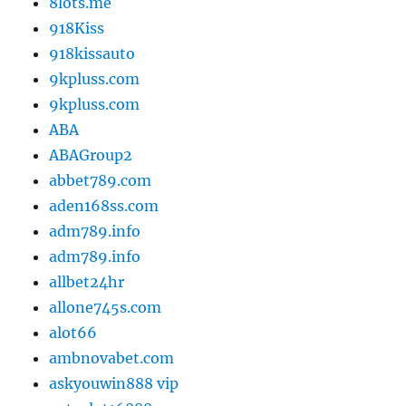
8lots.me
918Kiss
918kissauto
9kpluss.com
9kpluss.com
ABA
ABAGroup2
abbet789.com
aden168ss.com
adm789.info
adm789.info
allbet24hr
allone745s.com
alot66
ambnovabet.com
askyouwin888 vip