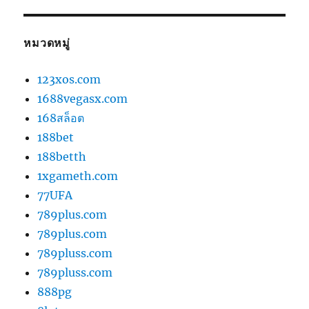
หมวดหมู่
123xos.com
1688vegasx.com
168สล็อต
188bet
188betth
1xgameth.com
77UFA
789plus.com
789plus.com
789pluss.com
789pluss.com
888pg