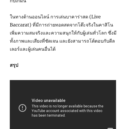
กับเกมนี้
ในทางด้านออนไลน์ การเล่นบาคาร่าสด (Live
Baccarat) ที่มีการถ่ายทอดสดจากโต๊ะจริงในคาสิโน
เพิ่มความสมจริงและความสนุกให้กับผู้เล่นทั่วโลก ซึ่งมี
ทั้งภาพและเสียงที่ชัดเจน และยังสามารถโต้ตอบกับดีล
เลอร์และผู้เล่นคนอื่นได้
สรุป