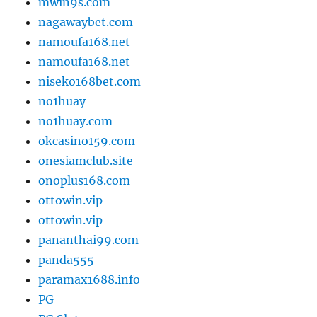
mwin9s.com
nagawaybet.com
namoufa168.net
namoufa168.net
niseko168bet.com
no1huay
no1huay.com
okcasino159.com
onesiamclub.site
onoplus168.com
ottowin.vip
ottowin.vip
pananthai99.com
panda555
paramax1688.info
PG