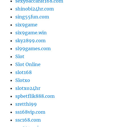
sexybaccarat168.com
shinobi24hr.com
sing55fun.com
six9game
six9game.win
sky2899.com
sl99games.com
Slot
Slot Online
slot168
Slotxo
slotxo24hr
spbetflik888.com
sretthi99
ss168vip.com
ssc168.com