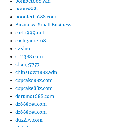
bombet888.win
bonus888
boonlert1688.com
Business, Small Business
carlo999.net
cashgame168
Casino
cc11388.com
chang7777
chinatown888.win
cupcake88x.com
cupcake88x.com
daruma1688.com
dr888bet.com
dr888bet.com
du2477.com