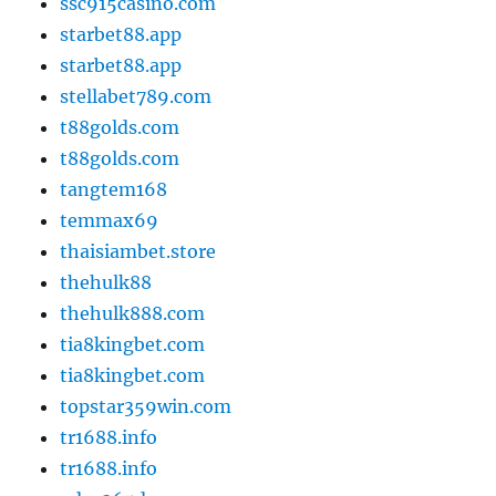
ssc915casino.com
starbet88.app
starbet88.app
stellabet789.com
t88golds.com
t88golds.com
tangtem168
temmax69
thaisiambet.store
thehulk88
thehulk888.com
tia8kingbet.com
tia8kingbet.com
topstar359win.com
tr1688.info
tr1688.info