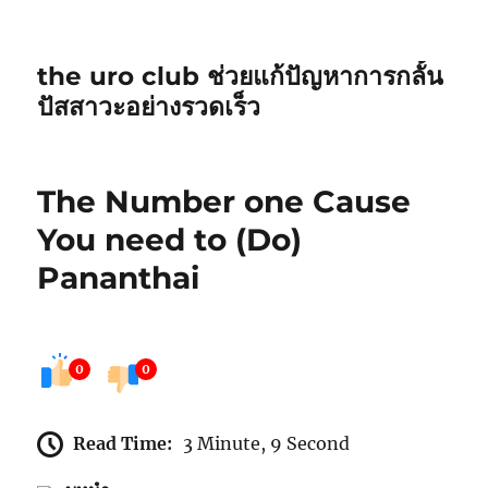
the uro club ช่วยแก้ปัญหาการกลั้น
ปัสสาวะอย่างรวดเร็ว
The Number one Cause
You need to (Do)
Pananthai
0
0
Read Time:
3 Minute, 9 Second