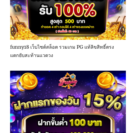
funny18 เว็บไซต์สล็อต รวมเกม PG แท้ลิขสิทธิ์ตรง
แตกยับสะท้านแวดวง