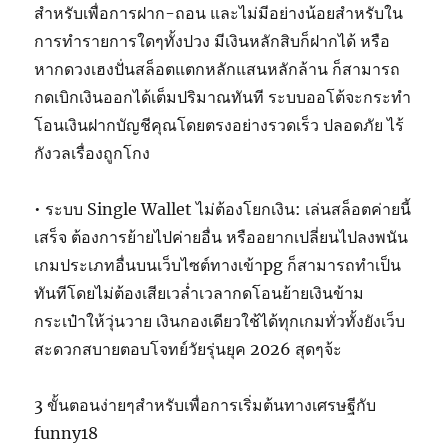
สำหรับเพื่อการฝาก-ถอน และไม่มีอย่างน้อยสำหรับใน
การทำรายการใดๆทั้งปวง มีเงินหลักสิบก็ฝากได้ หรือ
หากดวงเฮงปั่นสล็อตแตกหลักแสนหลักล้าน ก็สามารถ
กดเบิกเงินออกได้เต็มปริมาณทันที ระบบออโต้จะกระทำ
โอนเงินฝากบัญชีคุณโดยตรงอย่างรวดเร็ว ปลอดภัย ไร้
กังวลเรื่องถูกโกง
• ระบบ Single Wallet ไม่ต้องโยกเงิน: เล่นสล็อตค่ายนี้
เสร็จ ต้องการย้ายไปค่ายอื่น หรืออยากเปลี่ยนไปลงพนัน
เกมประเภทอื่นบนเว็บไซต์ทางเข้าpg ก็สามารถทำเป็น
ทันทีโดยไม่ต้องเสียเวล่ำเวลากดโอนย้ายเงินข้าม
กระเป๋าให้วุ่นวาย เงินกองเดียวใช้ได้ทุกเกมทั่วทั้งยังเว็บ
สะดวกสบายตอบโจทย์วัยรุ่นยุค 2026 สุดๆจ้ะ
3 ขั้นตอนง่ายๆสำหรับเพื่อการเริ่มต้นทางเศรษฐีกับ
funny18