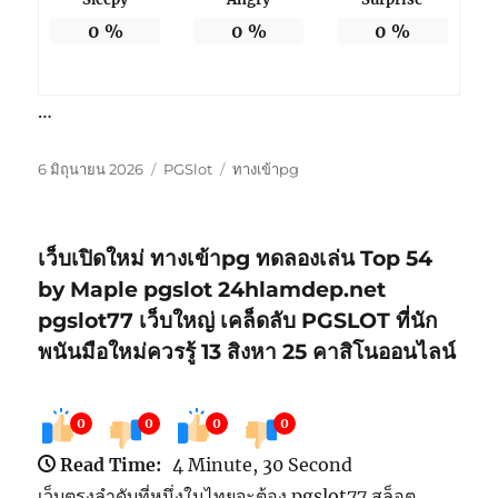
0
%
0
%
0
%
…
เขียน
หมวด
ป้าย
6 มิถุนายน 2026
PGSlot
ทางเข้าpg
เมื่อ
หมู่
กำกับ
เว็บเปิดใหม่ ทางเข้าpg ทดลองเล่น Top 54
by Maple pgslot 24hlamdep.net
pgslot77 เว็บใหญ่ เคล็ดลับ PGSLOT ที่นัก
พนันมือใหม่ควรรู้ 13 สิงหา 25 คาสิโนออนไลน์
0
0
0
0
Read Time:
4 Minute, 30 Second
เว็บตรงลำดับที่หนึ่งในไทยจะต้อง pgslot77 สล็อต