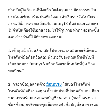
สำหรับผู้ใดกันแน่ที่ฟังแล้วใจเต้นรุนแรง ต้องการจะรีบ
กระโดดเข้ามาร่วมบันเทิงใจและล่าเงินรางวัลไปกับเรา
กรรมวิธีการลงทะเบียนกับ funny18 นั้นง่ายแสนง่ายค่ะ
ไม่จำเป็นต้องใช้เอกสารอะไรให้วุ่นวาย ทำตามอย่างขั้น
ตอนข้างล่างนี้ได้ด้วยตัวเองเลยนะ
1. เข้าสู่หน้าเว็บหลัก: เปิดโปรแกรมเล่นอินเตอร์เน็ตบน
โทรศัพท์มือถือหรือคอมพิวเตอร์ของคุณแล้วเข้าไปที่
เว็บหลักของ funny18 แล้วหลังจากนั้นคลิกที่ปุ่ม “ลง
ทะเบียน”
2. กรอกข้อมูลส่วนตัว:
funny18
ใส่เบอร์โทรศัพท์
โทรศัพท์มือถือของคุณ ตั้งรหัสผ่านที่ปลอดภัย และเลือก
ธนาคารพร้อมกรอกเลขบัญชีธนาคาร (ขอย้ำแรงๆว่า
ชื่อ-ชื่อสกุลจริงของคุณต้องตรงกับชื่อบัญชีธนาคารนะ