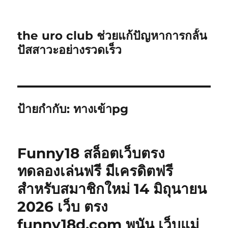
the uro club ช่วยแก้ปัญหาการกลั้น
ปัสสาวะอย่างรวดเร็ว
ป้ายกำกับ:
ทางเข้าpg
Funny18 สล็อตเว็บตรง
ทดลองเล่นฟรี มีเครดิตฟรี
สำหรับสมาชิกใหม่ 14 มิถุนายน
2026 เว็บ ตรง
funny18d.com พนัน เว็บแม่