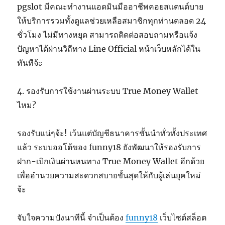
pgslot มีคณะทำงานแอดมินมืออาชีพคอยสแตนด์บาย
ให้บริการรวมทั้งดูแลช่วยเหลือสมาชิกทุกท่านตลอด 24
ชั่วโมง ไม่มีทางหยุด สามารถติดต่อสอบถามหรือแจ้ง
ปัญหาได้ผ่านวิถีทาง Line Official หน้าเว็บหลักได้ใน
ทันทีจ้ะ
4. รองรับการใช้งานผ่านระบบ True Money Wallet
ไหม?
รองรับแน่ๆจ้ะ! เว้นแต่บัญชีธนาคารชั้นนำทั่วทั้งประเทศ
แล้ว ระบบออโต้ของ funny18 ยังพัฒนาให้รองรับการ
ฝาก-เบิกเงินผ่านหนทาง True Money Wallet อีกด้วย
เพื่ออำนวยความสะดวกสบายขั้นสุดให้กับผู้เล่นยุคใหม่
จ้ะ
จับใจความปังนาทีนี้ จำเป็นต้อง
funny18
เว็บไซต์สล็อต