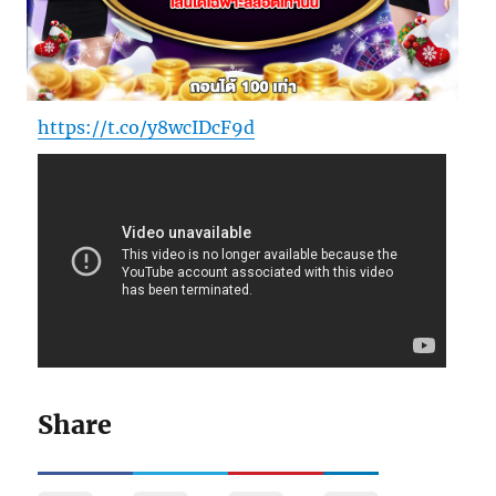
https://t.co/y8wcIDcF9d
Share