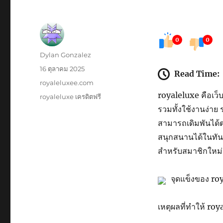
0
0
ผู้
Dylan Gonzalez
เขียน
เขียน
16 ตุลาคม 2025
Read Time:
เมื่อ
หมวด
royaleluxee.com
หมู่
royaleluxe คือเว็
ป้าย
royaleluxe เครดิตฟรี
กำกับ
รวมทั้งใช้งานง่าย 
สามารถเดิมพันได้ต
สนุกสนานได้ในทันท
สำหรับสมาชิกใหม่ร
จุดแข็งของ ro
เหตุผลที่ทำให้ roy