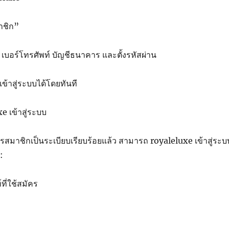
าชิก”
น เบอร์โทรศัพท์ บัญชีธนาคาร และตั้งรหัสผ่าน
เข้าสู่ระบบได้โดยทันที
 เข้าสู่ระบบ
ครสมาชิกเป็นระเบียบเรียบร้อยแล้ว สามารถ royaleluxe เข้าสู่ระบ
้:
ที่ใช้สมัคร