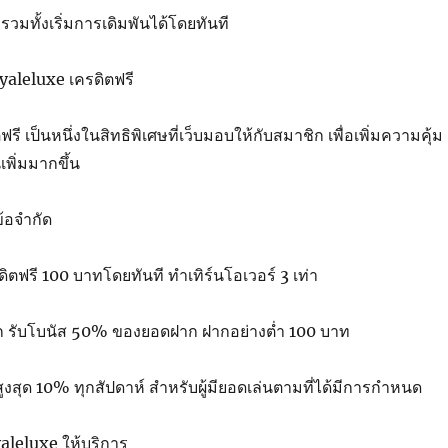
 รวมทั้งเริ่มการเดิมพันได้โดยทันที
oyaleluxe เครดิตฟรี
รี เป็นหนึ่งในสิทธิพิเศษที่เว็บมอบให้กับสมาชิก เพื่อเพิ่มความคุ้ม
พิ่มมากขึ้น
ข้อจำกัด
ิตฟรี 100 บาทโดยทันที ทำเทิร์นโอเวอร์ 3 เท่า
 รับโบนัส 50% ของยอดฝาก ฝากอย่างต่ำ 100 บาท
สูงสุด 10% ทุกสัปดาห์ สำหรับผู้มียอดเล่นตามที่ได้มีการกำหนด
yaleluxe ให้บริการ