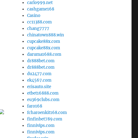
carlo999.net
cashgame168
Casino
cc11388.com
chang7777
chinatown888.win
cupcake88x.com
cupcake88x.com
daruma1688.com
dr888bet.com
dr888bet.com
du2477.com
ek4567.com
erisauto.site
etbet16888.com
eu369clubs.com
faro168
fcharoenkit168.com
finfinbet789.com
finnivips.com
finnivips.com