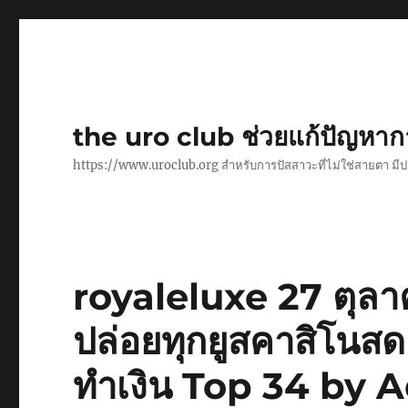
the uro club ช่วยแก้ปัญหากา
https://www.uroclub.org สำหรับการปัสสาวะที่ไม่ใช่สายตา มีป
royaleluxe 27 ตุลา
ปล่อยทุกยูสคาสิโนส
ทำเงิน Top 34 by A