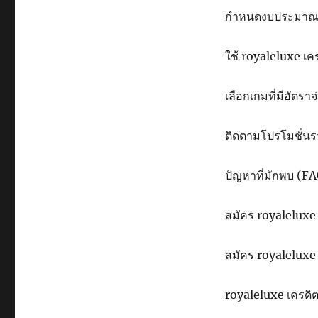
กำหนดงบประมาณกา
ใช้ royaleluxe เค
เลือกเกมที่มีอัตรา
ติดตามโปรโมชั่นร
ปัญหาที่มักพบ (F
สมัคร royaleluxe 
สมัคร royaleluxe ฟ
royaleluxe เครดิตฟ