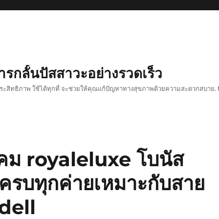
รกลั้นปัสสาวะอย่างรวดเร็ว
ระสิทธิภาพ ใช้ได้ทุกที่ จะช่วยให้คุณแก้ปัญหาทางสุขภาพด้วยความสะดวกสบาย.
คม royaleluxe โบนัส
ดครบทุกค่ายเหมาะกับสาย
dell