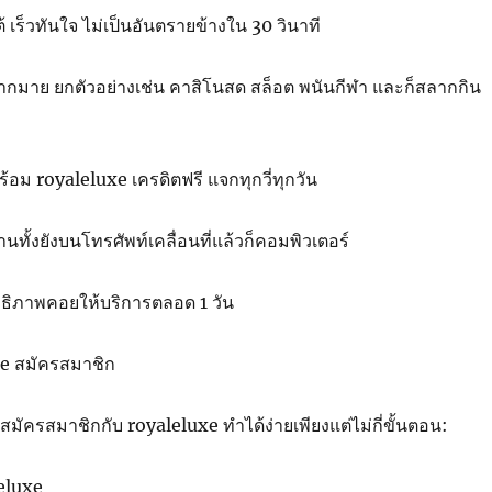
ร็วทันใจ ไม่เป็นอันตรายข้างใน 30 วินาที
มากมาย ยกตัวอย่างเช่น คาสิโนสด สล็อต พนันกีฬา และก็สลากกิน
ร้อม royaleluxe เครดิตฟรี แจกทุกวี่ทุกวัน
ทั้งยังบนโทรศัพท์เคลื่อนที่แล้วก็คอมพิวเตอร์
ิภาพคอยให้บริการตลอด 1 วัน
xe สมัครสมาชิก
ัครสมาชิกกับ royaleluxe ทำได้ง่ายเพียงแต่ไม่กี่ขั้นตอน:
leluxe