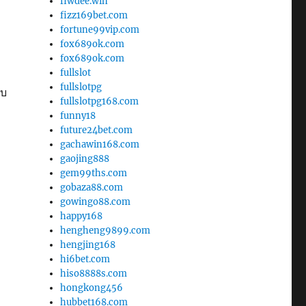
fiwdee.win
fizz169bet.com
fortune99vip.com
fox689ok.com
fox689ok.com
fullslot
fullslotpg
็บ
fullslotpg168.com
funny18
future24bet.com
gachawin168.com
gaojing888
gem99ths.com
gobaza88.com
gowingo88.com
happy168
hengheng9899.com
hengjing168
hi6bet.com
hiso8888s.com
hongkong456
hubbet168.com