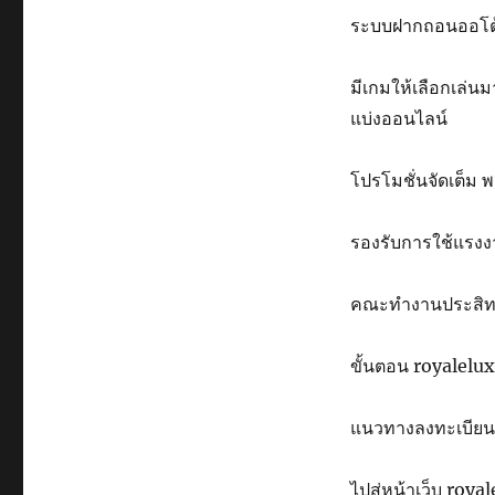
ระบบฝากถอนออโต้ เ
มีเกมให้เลือกเล่น
แบ่งออนไลน์
โปรโมชั่นจัดเต็ม พ
รองรับการใช้แรงงาน
คณะทำงานประสิทธ
ขั้นตอน royalelu
แนวทางลงทะเบียนสม
ไปสู่หน้าเว็บ roya