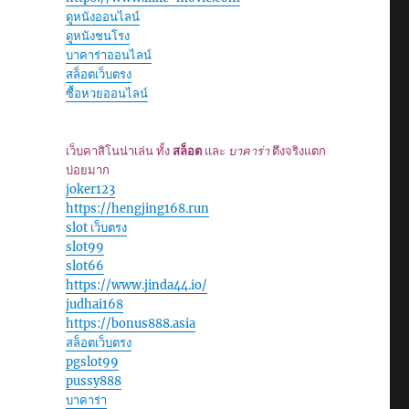
ดูหนังออนไลน์
ดูหนังชนโรง
บาคาร่าออนไลน์
สล็อตเว็บตรง
ซื้อหวยออนไลน์
เว็บคาสิโนน่าเล่น ทั้ง
สล็อต
และ
บาคาร่า
ตึงจริงแตก
บ่อยมาก
joker123
https://hengjing168.run
slot เว็บตรง
slot99
slot66
https://www.jinda44.io/
judhai168
https://bonus888.asia
สล็อตเว็บตรง
pgslot99
pussy888
บาคาร่า