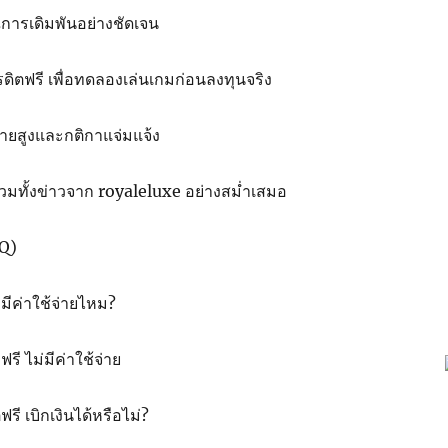
รเดิมพันอย่างชัดเจน
รดิตฟรี เพื่อทดลองเล่นเกมก่อนลงทุนจริง
จ่ายสูงและกติกาแจ่มแจ้ง
วมทั้งข่าวจาก royaleluxe อย่างสม่ำเสมอ
AQ)
มีค่าใช้จ่ายไหม?
รี ไม่มีค่าใช้จ่าย
รี เบิกเงินได้หรือไม่?