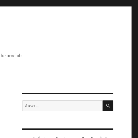
 the uroclub
ค้นหา
ค้นหา: