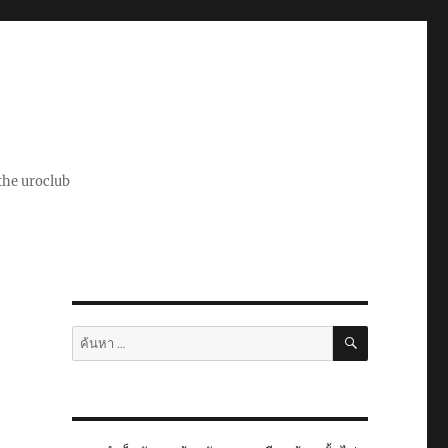
 the uroclub
ค้นหา
ค้นหา: