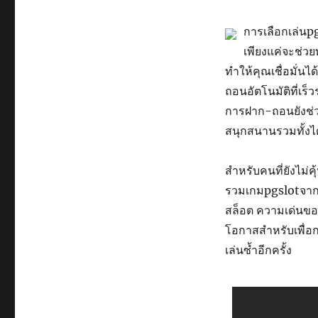
การเลือกเล่นpg
เพียงแค่จะช่วย
ทำให้คุณเชื่อมั่นไ
ถอนอัตโนมัติที่เร็
การฝาก-ถอนยังช่วย
สนุกสนานรวมทั้งไ
สำหรับคนที่ยังไม่ค
รวมเกมpgslotจากค่
สล็อต ความเด่นของ
โอกาสสำหรับเพื่อกา
เล่นซ้ำอีกครั้ง