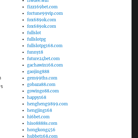
fiwdee.win
fizz169bet.com
fortune99vip.com
fox689ok.com
fox689ok.com
fullslot
fullslotpg
fullslotpg168.com
funny18
future24bet.com
gachawin168.com
gaojing888
ำ
gem99ths.com
gobaza88.com
าร
gowingo88.com
happy168
hengheng9899.com
hengjing168
hi6bet.com
hiso8888s.com
hongkong456
hubbet168.com