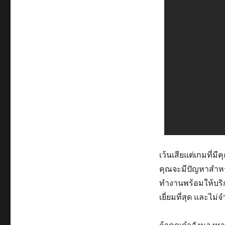
เว้นเสียแต่เกมที่มี
คุณจะมีปัญหาสำหร
ทำงานพร้อมให้บริก
เยี่ยมที่สุด และไม่