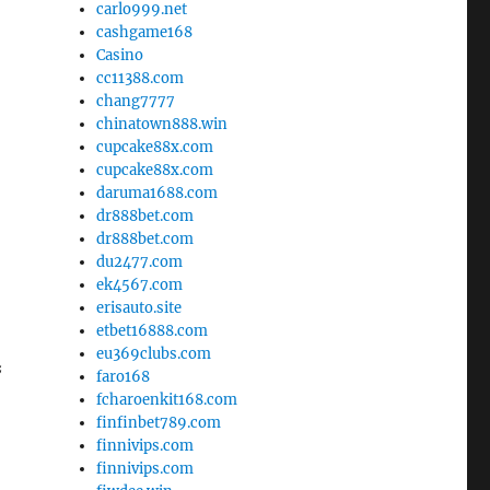
carlo999.net
cashgame168
Casino
cc11388.com
chang7777
chinatown888.win
cupcake88x.com
cupcake88x.com
daruma1688.com
dr888bet.com
dr888bet.com
du2477.com
ek4567.com
erisauto.site
etbet16888.com
eu369clubs.com
ะ
faro168
fcharoenkit168.com
finfinbet789.com
finnivips.com
finnivips.com