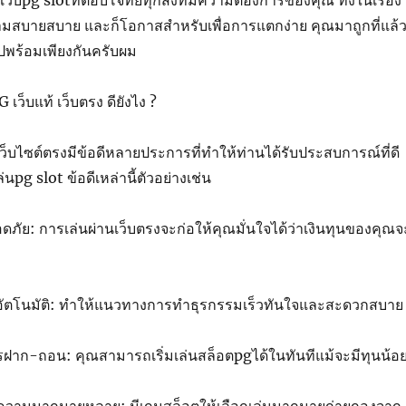
็บpg slotที่ตอบโจทย์ทุกสิ่งที่มีความต้องการของคุณ ทั้งในเรื่อง
สบายสบาย และก็โอกาสสำหรับเพื่อการแตกง่าย คุณมาถูกที่แล้
ปพร้อมเพียงกันครับผม
 เว็บแท้ เว็บตรง ดียังไง ?
เว็บไซต์ตรงมีข้อดีหลายประการที่ทำให้ท่านได้รับประสบการณ์ที่ดี
ล่นpg slot ข้อดีเหล่านี้ตัวอย่างเช่น
ภัย: การเล่นผ่านเว็บตรงจะก่อให้คุณมั่นใจได้ว่าเงินทุนของคุณจ
ัตโนมัติ: ทำให้แนวทางการทำธุรกรรมเร็วทันใจและสะดวกสบาย
การฝาก-ถอน: คุณสามารถเริ่มเล่นสล็อตpgได้ในทันทีแม้จะมีทุนน้อ