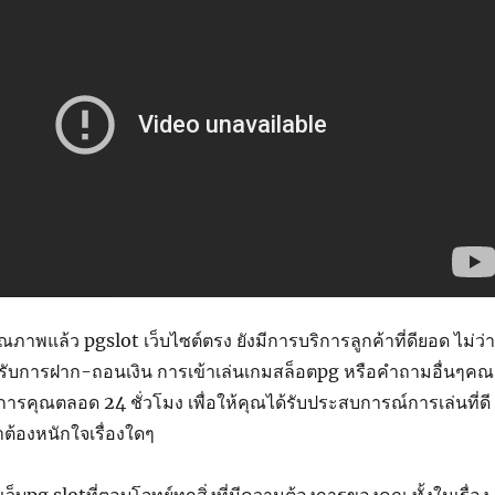
คุณภาพแล้ว pgslot เว็บไซต์ตรง ยังมีการบริการลูกค้าที่ดียอด ไม่ว่า
ับการฝาก-ถอนเงิน การเข้าเล่นเกมสล็อตpg หรือคำถามอื่นๆคณ
ารคุณตลอด 24 ชั่วโมง เพื่อให้คุณได้รับประสบการณ์การเล่นที่ดี
จำต้องหนักใจเรื่องใดๆ