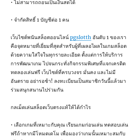
• ไม่สามารถถอนเป็นเงินสดได้
• จำกัดสิทธิ์ 1 บัญชีต่อ 1 คน
เว็บไซต์พนันสล็อตออนไลน์
pgslotth
อันดับ 1 ของเรา
คือจุดหมายที่เยี่ยมที่สุดสำหรับผู้ที่เผลอไผลในเกมสล็อต
ด้วยความใส่ใจในทุกรายละเอียด ตั้งแต่การให้บริการ
การพัฒนาเกม ไปจนกระทั่งกิจกรรมพิเศษที่แจกเครดิต
ทดลองเล่นฟรี เว็บไซต์ที่ครบวงจร มั่นคง และไม่มี
อันตราย อย่ารอช้า! ลงทะเบียนเป็นสมาชิกวันนี้แล้วมา
ร่วมสนุกสนานไปร่วมกัน
กลเม็ดเล่นสล็อตเว็บตรงแท้ให้ได้กำไร
• เลือกเกมที่เหมาะกับคุณ เรียนเกมก่อนเล่น ทดสอบเล่น
ฟรีถ้าหากมีโหมดเดโม เพื่อมองว่าเกมนั้นเหมาะสมกับ