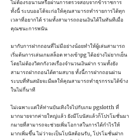
ไม่ต้องรอนานหรือผ่านการตรวจสอบจากข้าราชการ
ทั้งนี้ ระบบออโต้จะก่อให้คุณสามารถทำรายการได้ทุก
เวลาที่อยากได้ รวมทั้งสามารถถอนเงินได้ในทันทีเมื่อ
คุณชนะการพนัน
มากับการฝากถอนที่ไม่มีอย่างน้อยทำให้ผู้เล่นสามารถ
เริ่มต้นการเล่นเกมสล็อต ทางเข้าpg ได้อย่างไม่ยากเย็น
โดยไม่ต้องวิตกกังวลเรื่องจำนวนเงินฝาก รวมทั้งยัง
สามารถฝากถอนได้ตามสบาย ทั้งนี้การฝากถอนผ่าน
ระบบที่ทันสมัยจะมีผลให้คุณสามารถทำธุรกรรมได้ข้าง
ในไม่กี่นาที
ไม่เฉพาะแต่ให้ท่านบันเทิงใจไปกับเกม pgslotth ที่
มากมายจากค่ายใหญ่แล้ว ยังมีโบนัสแล้วก็โปรโมชั่นมา
กมายที่สามารถจะช่วยเพิ่มโอกาสในการได้กำไรให้
มากเพิ่มขึ้น ไม่ว่าจะเป็นโบนัสต้อนรับ, โปรโมชั่นฝาก