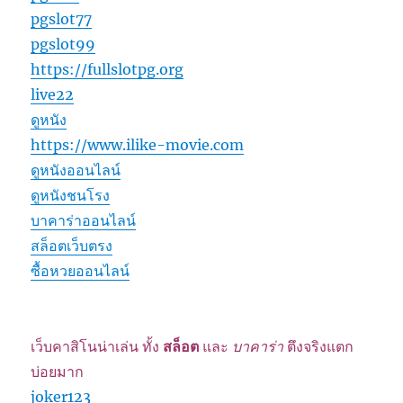
pgslot77
pgslot99
https://fullslotpg.org
live22
ดูหนัง
https://www.ilike-movie.com
ดูหนังออนไลน์
ดูหนังชนโรง
บาคาร่าออนไลน์
สล็อตเว็บตรง
ซื้อหวยออนไลน์
เว็บคาสิโนน่าเล่น ทั้ง
สล็อต
และ
บาคาร่า
ตึงจริงแตก
บ่อยมาก
joker123