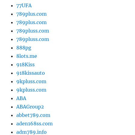
77UFA
789plus.com
789plus.com
789pluss.com
789pluss.com
888pg
8lots.me
918Kiss
918kissauto
9kpluss.com
9kpluss.com
ABA
ABAGroup2
abbet789.com
aden168ss.com
adm789.info