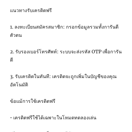
แนวทางรับเครดิตฟรี
1. ลงทะเบียนสมัครสมาชิก: กรอกข้อมูลรวมทั้งการันตี
ตัวตน
2. รับรองเบอร์โทรศัพท์: ระบบจะส่งรหัส OTP เพื่อการัน
ตี
3. รับเครดิตในทันที: เครดิตจะถูกเพิ่มในบัญชีของคุณ
อัตโนมัติ
ข้อแม้การใช้เครดิตฟรี
• เครดิตฟรีใช้ได้เฉพาะในโหมดทดลองเล่น