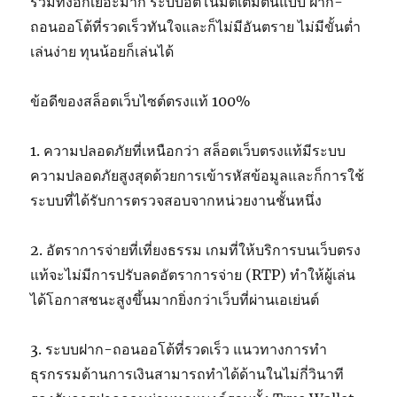
รวมทั้งอีกเยอะมาก ระบบอัตโนมัติเต็มต้นแบบ ฝาก-
ถอนออโต้ที่รวดเร็วทันใจและก็ไม่มีอันตราย ไม่มีขั้นต่ำ
เล่นง่าย ทุนน้อยก็เล่นได้
ข้อดีของสล็อตเว็บไซต์ตรงแท้ 100%
1. ความปลอดภัยที่เหนือกว่า สล็อตเว็บตรงแท้มีระบบ
ความปลอดภัยสูงสุดด้วยการเข้ารหัสข้อมูลและก็การใช้
ระบบที่ได้รับการตรวจสอบจากหน่วยงานชั้นหนึ่ง
2. อัตราการจ่ายที่เที่ยงธรรม เกมที่ให้บริการบนเว็บตรง
แท้จะไม่มีการปรับลดอัตราการจ่าย (RTP) ทำให้ผู้เล่น
ได้โอกาสชนะสูงขึ้นมากยิ่งกว่าเว็บที่ผ่านเอเย่นต์
3. ระบบฝาก-ถอนออโต้ที่รวดเร็ว แนวทางการทำ
ธุรกรรมด้านการเงินสามารถทำได้ด้านในไม่กี่วินาที