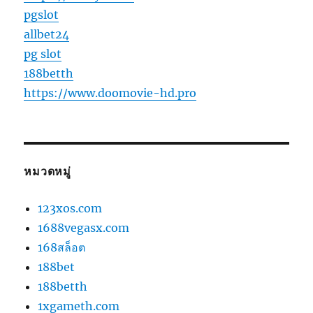
pgslot
allbet24
pg slot
188betth
https://www.doomovie-hd.pro
หมวดหมู่
123xos.com
1688vegasx.com
168สล็อต
188bet
188betth
1xgameth.com