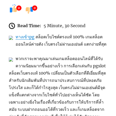
0
0
Read Time:
5 Minute, 30 Second
ทางเข้าpg
สล็อตเว็บไซต์ตรงแท้ 100% เกมสล็อต
ออนไลน์ค่ายดัง เว็บตรงไม่ผ่านเอเย่นต์ แตกง่ายที่สุด
พวกเราจะพาคุณมาเล่นเกมสล็อตออนไลน์ที่ได้รับ
ความนิยมมากขึ้นอย่างเร็ว การเลือกเล่นกับ pgslot
สล็อตเว็บตรงแท้ 100% เปลี่ยนเป็นตัวเลือกที่ดีเยี่ยมที่สุด
สำหรับนักเดิมพันที่ปรารถนาประสบการณ์ที่ปลอดภัย
โปร่งใส และก็ได้กำไรสูงสุด เว็บตรงไม่ผ่านเอเย่นต์มีจุด
แข็งที่แตกต่างจากเว็บไซต์ทั่วไปอย่างเห็นได้ชัด โดย
เฉพาะอย่างยิ่งในเรื่องที่เกี่ยวข้องกับการให้บริการที่ล้ำ
สมัย ระบบฝากถอนออโต้ที่รวดเร็ว และก็เกมสล็อตจาก