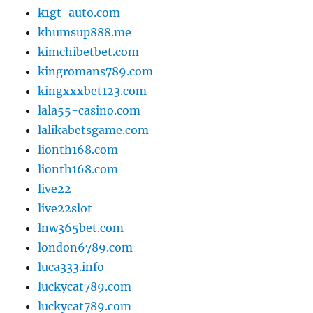
k1gt-auto.com
khumsup888.me
kimchibetbet.com
kingromans789.com
kingxxxbet123.com
lala55-casino.com
lalikabetsgame.com
lionth168.com
lionth168.com
live22
live22slot
lnw365bet.com
london6789.com
luca333.info
luckycat789.com
luckycat789.com