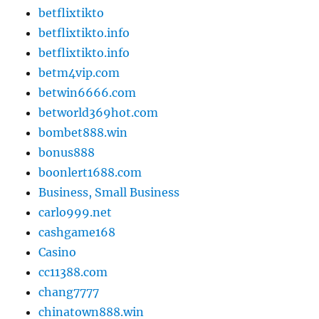
betflixtikto
betflixtikto.info
betflixtikto.info
betm4vip.com
betwin6666.com
betworld369hot.com
bombet888.win
bonus888
boonlert1688.com
Business, Small Business
carlo999.net
cashgame168
Casino
cc11388.com
chang7777
chinatown888.win