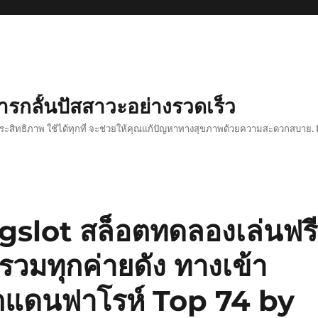
รกลั้นปัสสาวะอย่างรวดเร็ว
ระสิทธิภาพ ใช้ได้ทุกที่ จะช่วยให้คุณแก้ปัญหาทางสุขภาพด้วยความสะดวกสบาย.
slot สล็อตทดลองเล่นฟรี
รวมทุกค่ายดัง ทางเข้า
ิตแดนฟาโรห์ Top 74 by