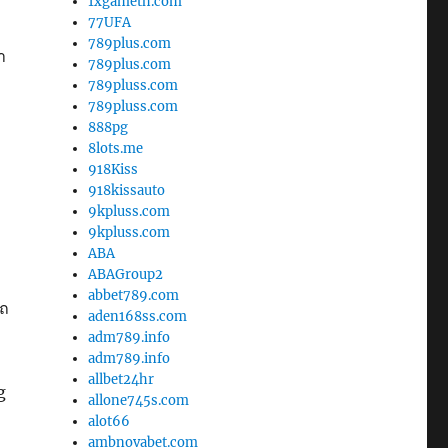
1xgameth.com
77UFA
789plus.com
า
789plus.com
789pluss.com
789pluss.com
888pg
8lots.me
918Kiss
918kissauto
9kpluss.com
9kpluss.com
ABA
ABAGroup2
abbet789.com
รถ
aden168ss.com
adm789.info
adm789.info
allbet24hr
g
allone745s.com
alot66
ambnovabet.com