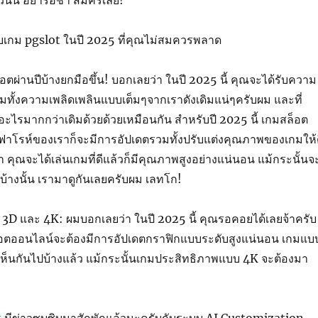
ันนี้ อย่ารอช้า สมัครเลย!
กับเกม pgslot ในปี 2025 ที่คุณไม่สมควรพลาด
ตผ่านปีบ้างยกมือขึ้น! บอกเลยว่า ในปี 2025 นี้ คุณจะได้รับความ
มทั้งความเพลิดเพลินแบบเต็มๆจากเราดังเดิมแน่ๆครับผม และที่
ะไรมากกว่าเดิมด้วยด้วยเหมือนกัน สำหรับปี 2025 นี้ เกมสล็อต
าโรห์ของเราก็จะมีการอัปเดตรวมทั้งปรับแต่งคุณภาพของเกมให้ด
่า คุณจะได้เล่นเกมที่ดีแล้วก็มีคุณภาพสูงอย่างแน่นอน แม้กระนั้นจ
บ้างนั้น เรามาดูกันเลยครับผม เลทโก!
บ 3D และ 4K: ผมบอกเลยว่า ในปี 2025 นี้ คุณรอคอยได้เลยจ้าครับ
ล็อตออนไลน์จะต้องมีการอัปเดตกราฟิกแบบระดับสูงแน่นอน เกมแบ
เห็นกันไปบ้างแล้ว แม้กระนั้นเกมประสิทธิภาพแบบ 4K จะต้องมา