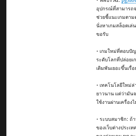
• ฟีพบร์ AI:
pgslo
อุปกรณ์ที่สามารถจ
ช่วยชี้แนะเกมตาม
นั่งหาเกมสล็อตเล
ขอรับ
• เกมใหม่ที่ตอบปั
ระดับโลกที่ปล่อย
เดิมพันเยอะขึ้นเ
• เทคโนโลยีใหม่ล่
ยาวนาน แต่ว่ามันจ
ใช้งานผ่านเครื่องไม
• ระบบสมาชิก: ถ้า
ของเว็บต่างประเทศ