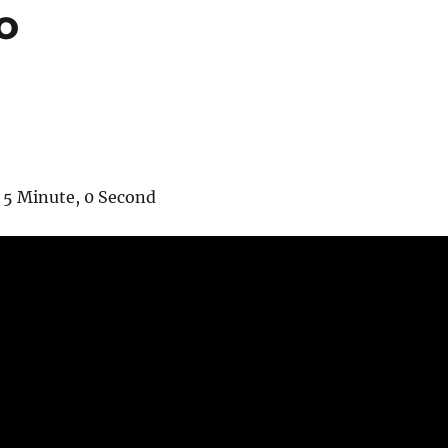
o
5 Minute, 0 Second