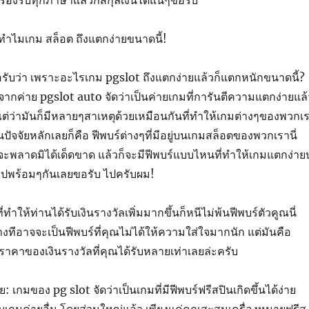
องรับทุกภาษาแล้วก็สกุลเงินได้แน่ๆขอรับ
 ทำไมเกม สล็อต ถึงแตกง่ายขนาดนี้!
รับว่า เพราะอะไรเกม pgslot ถึงแตกง่ายแล้วก็แตกหนักขนาดนี้?
จากค่าย pgslot auto จัดว่าเป็นค่ายเกมที่การันตีความแตกง่ายแล้
 แต่ว่ามันก็มีหลายๆสาเหตุด้วยเหมือนกันที่ทำให้เกมต่างๆของพวกเ
ในปัจจัยหลักเลยก็คือ ฟีพบร์ต่างๆที่มีอยู่บนเกมสล็อตของพวกเรานี่
ะพลาดมิได้เด็ดขาด แล้วก็จะมีฟีพบร์แบบไหนที่ทำให้เกมแตกง่าย
ูไปพร้อมๆกันเลยขอรับ ไปครับผม!
ที่ทำให้ท่านได้รับเงินรางวัลเพิ่มมากขึ้นก็หนีไม่พ้นฟีพบร์ตัวคูณนี่
ทีอาจจะเป็นฟีพบร์ที่คุณไม่ได้ให้ความใส่ใจมากนัก แต่มันคือ
ิ่มราคาของเงินรางวัลที่คุณได้รับหลายเท่าเลยล่ะครับ
: เกมของ pg slot จัดว่าเป็นเกมที่มีฟีพบร์ฟรีสปินเกิดขึ้นได้ง่าย