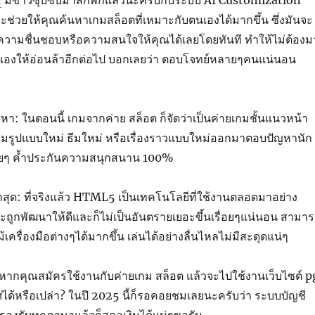
t
มีข่าวซุบซิบมาสักพักแล้วนะครับกับระบบ AI Customization
ะช่วยให้คุณค้นหาเกมสล็อตที่เหมาะกับตนเองได้มากขึ้น ซึ่งมันจะ
ความชื่นชอบหรือความสนใจให้คุณได้เลยโดยทันที ทำให้ไม่ต้องม
่นเองให้อ่อนล้าอีกต่อไป บอกเลยว่า ตอบโจทย์หลายๆคนแน่นอน
ญหา: ในตอนนี้ เกมจากค่าย สล็อต ก็จัดว่าเป็นค่ายเกมชั้นแนวหน้า
เกมรูปแบบใหม่ ธีมใหม่ หรือเรื่องราวแบบใหม่ออกมาตอบปัญหานัก
รื่อยๆ ค้ำประกันความสนุกสนาน 100%
าสุด: ที่จริงแล้ว HTML5 เป็นเทคโนโลยีที่ใช้งานตลอดมาอย่าง
ะถูกพัฒนาให้ดีและก็ไม่เป็นอันตรายเยอะขึ้นเรื่อยๆแน่นอน สามา
้เครื่องมือต่างๆได้มากขึ้น เล่นได้อย่างลื่นไหลไม่มีสะดุดแน่ๆ
หากคุณสมัครใช้งานกับค่ายเกม สล็อต แล้วจะไปใช้งานเว็บไซต์ p
ได้หรือเปล่า? ในปี 2025 นี้ก็รอคอยชมเลยนะครับว่า ระบบบัญชี