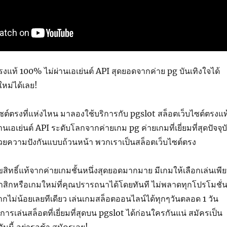
งแท้ 100% ไม่ผ่านเอเย่นต์ API สุดยอดจากค่าย pg บันเทิงใจได้
ใหม่ได้เลย!
ซต์ตรงที่แห่งไหน มาลองใช้บริการกับ pgslot สล็อตเว็บไซต์ตรงแท
นเอเย่นต์ API ระดับโลกจากค่ายเกม pg ค่ายเกมที่เยี่ยมที่สุดปัจจุบ
5 ด้วยความปังกันแบบถ้วนหน้า พวกเราเป็นสล็อตเว็บไซต์ตรง
ลิขสิทธิ์แท้จากค่ายเกมชั้นหนึ่งสุดยอดมากมาย มีเกมให้เลือกเล่นเพี
สิกหรือเกมใหม่ที่คุณปรารถนาได้โดยทันที ไม่พลาดทุกโปรโมชั่
กไม่น้อยเลยทีเดียว เล่นเกมสล็อตออนไลน์ได้ทุกๆวันตลอด 1 วัน
รเล่นสล็อตที่เยี่ยมที่สุดบน pgslot ได้ก่อนใครกันแน่ สมัครเป็น