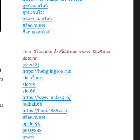
ดูหนังออนไลน์
ดูหนังชนโรง
บาคาร่าออนไลน์
สล็อตเว็บตรง
ซื้อหวยออนไลน์
เว็บคาสิโนน่าเล่น ทั้ง
สล็อต
และ
บาคาร่า
ตึงจริงแตก
บ่อยมาก
joker123
้
https://hengjing168.run
slot เว็บตรง
ัน
slot99
slot66
https://www.jinda44.io/
judhai168
ยบ
https://bonus888.asia
น
สล็อตเว็บตรง
pgslot99
pussy888
บาคาร่า