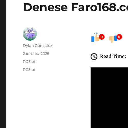
Denese Faro168.c
0
0
ผู้
Dylan Gonzalez
เขียน
เขียน
2 มกราคม 2025
Read Time:
เมื่อ
หมวด
PGSlot
หมู่
ป้าย
PGSlot
กำกับ