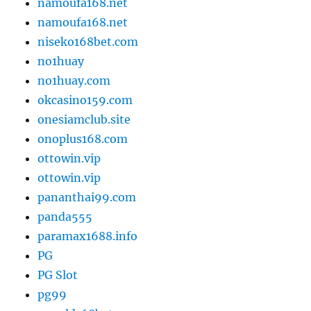
namoufa168.net
namoufa168.net
niseko168bet.com
no1huay
no1huay.com
okcasino159.com
onesiamclub.site
onoplus168.com
ottowin.vip
ottowin.vip
pananthai99.com
panda555
paramax1688.info
PG
PG Slot
pg99