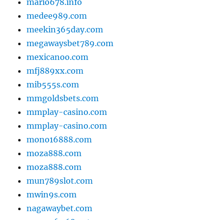
mario678.info
medee989.com
meekin365day.com
megawaysbet789.com
mexicanoo.com
mfj889xx.com
mib555s.com
mmgoldsbets.com
mmplay-casino.com
mmplay-casino.com
mono16888.com
moza888.com
moza888.com
mun789slot.com
mwin9s.com
nagawaybet.com