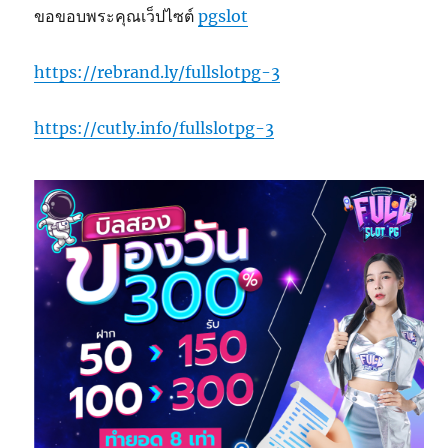
ขอขอบพระคุณเว็ปไซต์
pgslot
https://rebrand.ly/fullslotpg-3
https://cutly.info/fullslotpg-3