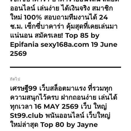
ก่อน
ออนไลน์ เล่นง่าย ได้เงินจริง สมาชิก
หน้า:
ใหม่ 100% สอบถามทีมงานได้ 24
ช.ม. เซ็กซี่บาคาร่า คุ้มสุดที่เคยเล่นมา
แน่นอน สมัครเลย! Top 85 by
Epifania sexy168a.com 19 June
2569
ถัดไป
เศรษฐี99 เว็บสล็อตมาแรง ที่รวมทุก
เรื่อง
ต่อ
ความสนุกไว้ครบ ฝากถอนง่าย เล่นได้
ไป:
ทุกเวลา 16 MAY 2569 เว็บ ใหญ่
St99.club พนันออนไลน์ เว็บใหญ่
ใหม่ล่าสุด Top 80 by Jayne