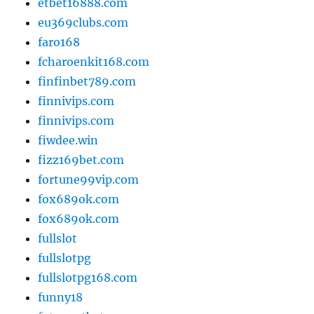
etbet16888.com
eu369clubs.com
faro168
fcharoenkit168.com
finfinbet789.com
finnivips.com
finnivips.com
fiwdee.win
fizz169bet.com
fortune99vip.com
fox689ok.com
fox689ok.com
fullslot
fullslotpg
fullslotpg168.com
funny18