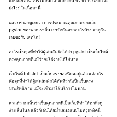
แบบเดียวกัน โปรโมชันก็ใกล้เคียงกัน พวกเราจะเลือกได้
ยังไง? ในเนื้อหานี้
ผมจะพามาดูเลยว่า การประมาณคุณภาพของเว็บ
pgslot ของพวกเรานั้น เราวัดกันจากอะไรบ้าง มาดูกัน
เลยขอรับ เลทโก!
อะไรเป็นจุดที่ทำให้ผู้เล่นสัมผัสได้ว่า pgslot เป็นเว็บไซต์
ตรงคุณภาพดีแม้ว่าจะใช้งานได้ไม่นาน
เว็บไซต์ fullslot เป็นเว็บตรงยอดนิยมอยู่แล้ว แต่อะไร
คือจุดที่ทำให้ผู้เล่นสัมผัสได้ทันทีว่านี่เป็นเว็บตรง
ประสิทธิภาพ แม้จะเข้ามาใช้บริการไม่นาน
ส่วนตัว ผมเห็นว่าเว็บคุณภาพดีเป็นเว็บที่ทำให้ทุกสิ่งดู
ง่าย ลื่นไหล แล้วก็เล่นได้สม่ำเสมอแบบไม่หงุดหงิดนี่