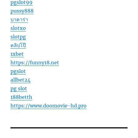
pgslot99
pussy888
บาคาร่า
slotxo
slotpg
คลิปโป๊
1xbet
https://funny18.net
pgslot
allbet24
pg slot
188betth
https://www.doomovie-hd.pro