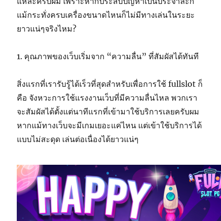
แหละครับผม เพราะหากประสบปัญหาเป็นประจำล่ะก็
แม้กระทั่งครบเครื่องขนาดไหนก็ไม่มีทางเล่นในระยะ
ยาวแน่ๆจริงไหม?
1. คุณภาพของเว็บเริ่มจาก “ความลื่น” ที่สัมผัสได้ทันที
สิ่งแรกที่เรารับรู้ได้เร็วที่สุดสำหรับเพื่อการใช้ fullslot ก็
คือ จังหวะการใช้แรงงานเว็บที่มีความลื่นไหล พวกเรา
จะสัมผัสได้ตั้งแต่นาทีแรกที่เข้ามาใช้บริการเลยครับผม
หากแม้ทางเว็บจะมีเกมเยอะแค่ไหน แต่เข้าใช้บริการได้
แบบไม่สะดุด เล่นต่อเนื่องได้ยาวแน่ๆ