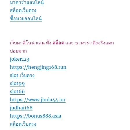
บาคาร่าออนไลน์
สล็อตเว็บตรง
ซื้อหวยออนไลน์
เว็บคาสิโนน่าเล่น ทั้ง
สล็อต
และ
บาคาร่า
ตึงจริงแตก
บ่อยมาก
joker123
https://hengjing168.run
slot เว็บตรง
slot99
slot66
https://www.jinda44.io/
judhai168
https://bonus888.asia
สล็อตเว็บตรง