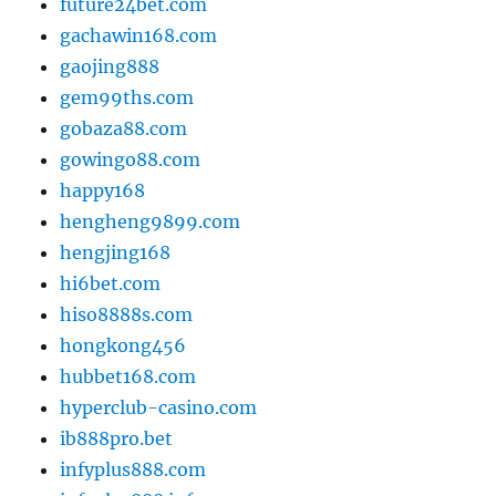
future24bet.com
gachawin168.com
gaojing888
gem99ths.com
gobaza88.com
gowingo88.com
happy168
hengheng9899.com
hengjing168
hi6bet.com
hiso8888s.com
hongkong456
hubbet168.com
hyperclub-casino.com
ib888pro.bet
infyplus888.com