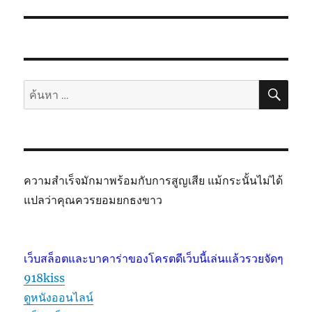
ค้นห
ค้นหา:
ความสำเร็จมักมาพร้อมกับการสูญเสีย แม้กระนั้นไม่ได้
แปลว่าคุณควรยอมยกธงขาว
เว็บสล็อตและบาคาร่าของโครตดีเว็บนี้เล่นแล้วรวยจัดๆ
918kiss
ดูหนังออนไลน์