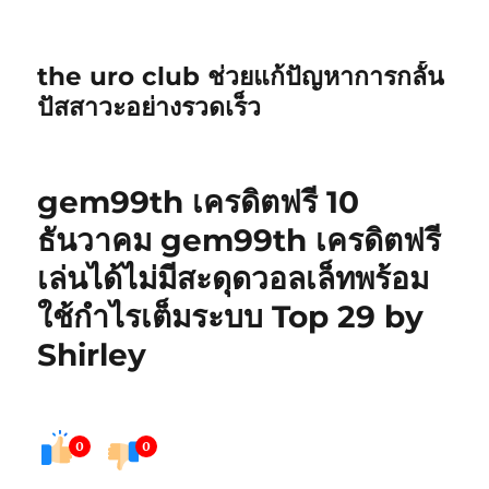
the uro club ช่วยแก้ปัญหาการกลั้น
ปัสสาวะอย่างรวดเร็ว
gem99th เครดิตฟรี 10
ธันวาคม gem99th เครดิตฟรี
เล่นได้ไม่มีสะดุดวอลเล็ทพร้อม
ใช้กำไรเต็มระบบ Top 29 by
Shirley
0
0