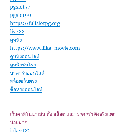
pgslot77
pgslot99
https://fullslotpg.org
live22
ดูหนัง
https://www.ilike-movie.com
ดูหนังออนไลน์
ดูหนังชนโรง
บาคาร่าออนไลน์
สล็อตเว็บตรง
ซื้อหวยออนไลน์
เว็บคาสิโนน่าเล่น ทั้ง
สล็อต
และ
บาคาร่า
ตึงจริงแตก
บ่อยมาก
joker123