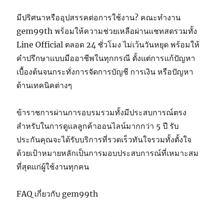
มีปริศนาหรืออุปสรรคต่อการใช้งาน? คณะทำงาน
gem99th พร้อมให้ความช่วยเหลือผ่านแชทสดรวมทั้ง
Line Official ตลอด 24 ชั่วโมง ไม่เว้นวันหยุด พร้อมให้
คำปรึกษาแบบมืออาชีพในทุกกรณี ตั้งแต่การแก้ปัญหา
เบื้องต้นจนกระทั่งการจัดการบัญชี การเงิน หรือปัญหา
ด้านเทคนิคต่างๆ
ข้าราชการผ่านการอบรมรวมทั้งมีประสบการณ์ตรง
สำหรับในการดูแลลูกค้าออนไลน์มากกว่า 5 ปี รับ
ประกันคุณจะได้รับบริการที่รวดเร็วทันใจรวมทั้งตั้งใจ
ด้วยเป้าหมายหลักเป็นการมอบประสบการณ์ที่เหมาะสม
ที่สุดแก่ผู้ใช้งานทุกคน
FAQ เกี่ยวกับ gem99th