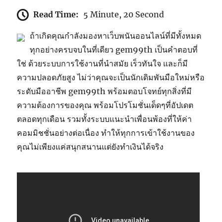
Read Time:
5 Minute, 20 Second
ถ้าเกิดคุณกำลังมองหาเว็บพนันออนไลน์ที่มีทั้งหมด
ทุกอย่างครบจบในที่เดียว gem99th เป็นคำตอบที่
ใช่ ด้วยระบบการใช้งานที่นำสมัย เร็วทันใจ และก็มี
ความปลอดภัยสูง ไม่ว่าคุณจะเป็นนักเดิมพันมือใหม่หรือ
ระดับมืออาชีพ gem99th พร้อมตอบโจทย์ทุกสิ่งที่มี
ความต้องการของคุณ พร้อมโปรโมชั่นเด็ดๆที่อัปเดต
ตลอดทุกเดือน รวมทั้งระบบแนะนำเพื่อนพ้องที่ให้ค่า
คอมมิชชั่นอย่างต่อเนื่อง ทำให้ทุกการเข้าใช้งานของ
คุณไม่เพียงแค่สนุกสนานแต่ยังทำเงินได้จริง