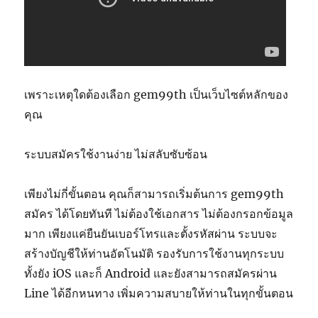
เพราะเหตุใดต้องเลือก gem99th เป็นเว็บไซต์หลักของ
คุณ
ระบบสมัครใช้งานง่าย ไม่สลับซับซ้อน
เพียงไม่กี่ขั้นตอน คุณก็สามารถเริ่มต้นการ gem99th
สมัคร ได้โดยทันที ไม่ต้องใช้เอกสาร ไม่ต้องกรอกข้อมูล
มาก เพียงแค่ยืนยันเบอร์โทรและตั้งรหัสผ่าน ระบบจะ
สร้างบัญชีให้ท่านอัตโนมัติ รองรับการใช้งานทุกระบบ
ทั้งยัง iOS และก็ Android และยังสามารถสมัครผ่าน
Line ได้อีกหนทาง เพิ่มความสบายให้ท่านในทุกขั้นตอน