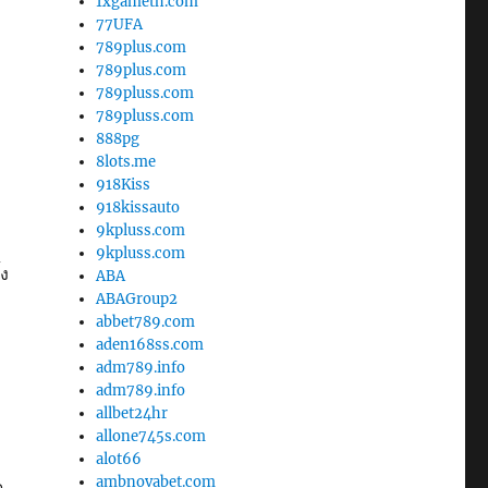
1xgameth.com
77UFA
789plus.com
789plus.com
789pluss.com
789pluss.com
888pg
8lots.me
918Kiss
918kissauto
9kpluss.com
9kpluss.com
้ง
ABA
ABAGroup2
abbet789.com
aden168ss.com
adm789.info
adm789.info
allbet24hr
allone745s.com
alot66
ambnovabet.com
ด