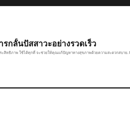
รกลั้นปัสสาวะอย่างรวดเร็ว
ระสิทธิภาพ ใช้ได้ทุกที่ จะช่วยให้คุณแก้ปัญหาทางสุขภาพด้วยความสะดวกสบาย.