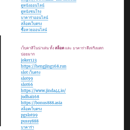
ดูหนังออนไลน์
ดูหนังชนโรง
บาคาร่าออนไลน์
สล็อตเว็บตรง
ซื้อหวยออนไลน์
เว็บคาสิโนน่าเล่น ทั้ง
สล็อต
และ
บาคาร่า
ตึงจริงแตก
บ่อยมาก
joker123
https://hengjing168.run
slot เว็บตรง
slot99
slot66
https://www.jinda44.io/
judhai168
https://bonus888.asia
สล็อตเว็บตรง
pgslot99
pussy888
บาคาร่า