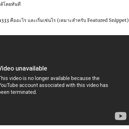
ด้โดยทันที
333 คืออะไร และเริ่มเช่นไร (เหมาะสำหรับ Featured Snippet)