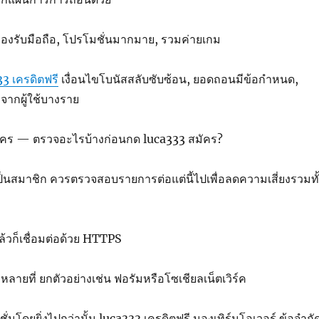
, รองรับมือถือ, โปรโมชั่นมากมาย, รวมค่ายเกม
3 เครดิตฟรี
เงื่อนไขโบนัสสลับซับซ้อน, ยอดถอนมีข้อกำหนด,
จากผู้ใช้บางราย
สมัคร — ตรวจอะไรบ้างก่อนกด luca333 สมัคร?
็นสมาชิก ควรตรวจสอบรายการต่อแต่นี้ไปเพื่อลดความเสี่ยงรวมทั
้วก็เชื่อมต่อด้วย HTTPS
หลายที่ ยกตัวอย่างเช่น ฟอรัมหรือโซเชียลเน็ตเวิร์ค
ั่นโดยยิ่งไปกว่านั้น luca333 เครดิตฟรี มองเทิร์นโอเวอร์ ข้อจำกั