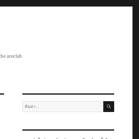
 the uroclub
ค้นหา
ค้นหา: