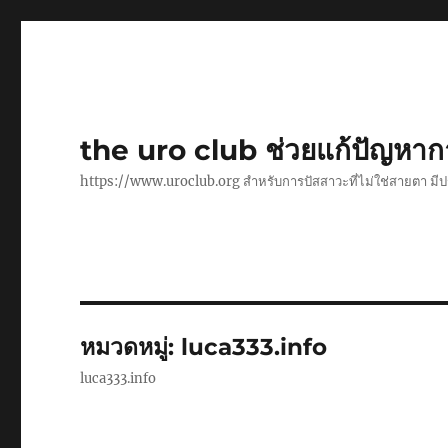
the uro club ช่วยแก้ปัญหากา
https://www.uroclub.org สำหรับการปัสสาวะที่ไม่ใช่สายตา มีป
หมวดหมู่:
luca333.info
luca333.info