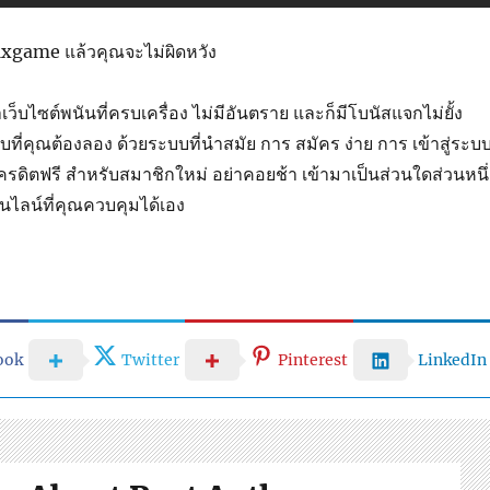
 1xgame แล้วคุณจะไม่ผิดหวัง
็บไซต์พนันที่ครบเครื่อง ไม่มีอันตราย และก็มีโบนัสแจกไม่ยั้ง
ี่คุณต้องลอง ด้วยระบบที่นำสมัย การ สมัคร ง่าย การ เข้าสู่ระบ
 เครดิตฟรี สำหรับสมาชิกใหม่ อย่าคอยช้า เข้ามาเป็นส่วนใดส่วนหนึ่
ลน์ที่คุณควบคุมได้เอง
ook
Twitter
Pinterest
LinkedIn