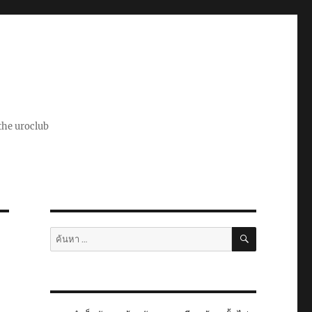
 the uroclub
ค้นหา
ค้นหา: