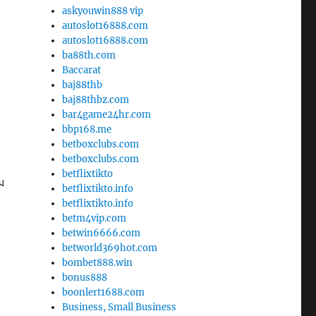
askyouwin888 vip
autoslot16888.com
autoslot16888.com
ba88th.com
Baccarat
baj88thb
baj88thbz.com
bar4game24hr.com
bbp168.me
betboxclubs.com
betboxclubs.com
betflixtikto
ม
betflixtikto.info
betflixtikto.info
betm4vip.com
betwin6666.com
betworld369hot.com
bombet888.win
bonus888
boonlert1688.com
Business, Small Business