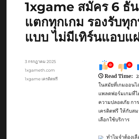
1xgame สมัคร 6 ธัน
แตกทุกเกม รองรับทุก
แบบ ไม่มีเทิร์นแอบแ
เขียน
3 กรกฎาคม 2025
0
0
เมื่อ
หมวด
1xgameth.com
Read Time:
2
หมู่
ป้าย
1xgame เครดิตฟรี
ในสมัยที่เกมออนไ
กำกับ
แพลตฟอร์มเกมที่ได
ความปลอดภัย การ ส
เครดิตฟรี ให้กับสม
เลือกใช้บริการ
ทำไมจำต้องเล