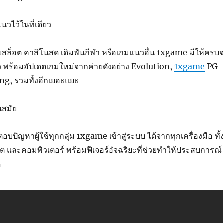
นวไว้ในที่เดียว
ยสล็อต คาสิโนสด เดิมพันกีฬา หรือเกมแนวอื่น 1xgame มีให้ครบ
 พร้อมอัปเดตเกมใหม่จากค่ายดังอย่าง Evolution,
1xgame
PG
ng, รวมทั้งอีกเยอะแยะ
นสมัย
บปัญหาผู้ใช้ทุกกลุ่ม 1xgame เข้าสู่ระบบ ได้จากทุกเครื่องมือ ทั้
ต และคอมพิวเตอร์ พร้อมฟีเจอร์อัจฉริยะที่ช่วยทำให้ประสบการณ์
ด