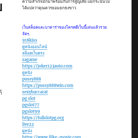
ความสำเร็จมักมาพร้อมกับการสูญเสีย แม้กระนั้นไม่
บ
ได้แปลว่าคุณควรยอมยกธงขาว
เว็บสล็อตและบาคาร่าของโครตดีเว็บนี้เล่นแล้วรวย
จัดๆ
918kiss
ดูหนังออนไลน์
สล็อตเว็บตรง
sagame
https://joker123auto.com
ดูหนัง
pussy888
https://pussy888win.com
sexybaccarat
็
pg slot
pgslot77
pgslot99
https://fullslotpg.org
live22
ดูหนัง
https://www.ilike-movie.com