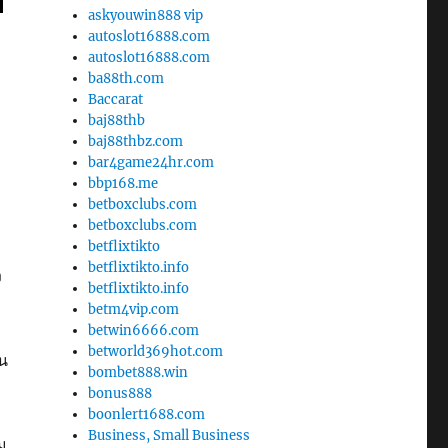
askyouwin888 vip
autoslot16888.com
autoslot16888.com
ba88th.com
Baccarat
baj88thb
baj88thbz.com
bar4game24hr.com
bbp168.me
betboxclubs.com
betboxclubs.com
betflixtikto
betflixtikto.info
ง
betflixtikto.info
betm4vip.com
betwin6666.com
betworld369hot.com
่น
bombet888.win
bonus888
boonlert1688.com
Business, Small Business
ม