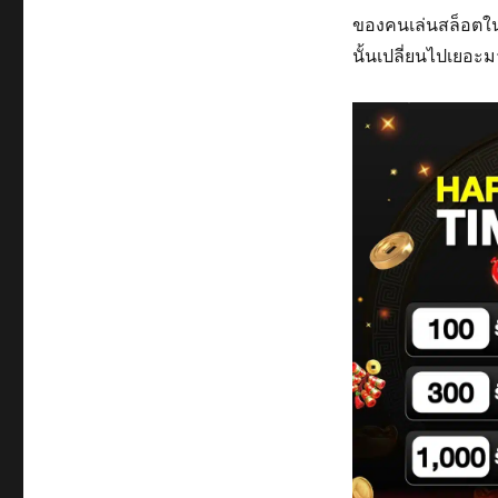
ของคนเล่นสล็อตใ
นั้นเปลี่ยนไปเยอะ