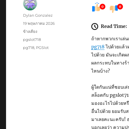
0
0
ผู้
Dylan Gonzalez
เขียน
เขียน
19 พฤษภาคม 2026
Read Time:
เมื่อ
รูป
ข้างเคียง
แบบ
ถ้าหากพวกเราเล่น
หมวด
pgslot718
เรื่อง
หมู่
pg718
ไปด้วยแล้ว
ป้าย
pg718
,
PGSlot
กำกับ
ไปด้วย มันจะเกิดผล
ผลกระทบในทางร้
ไหนบ้าง?
ผู้ใดกันแน่ที่ชอบเล
สล็อตกับ pgslot71
มองอะไรไปด้วยหร
อื่นไปด้วย ยอมรั
มาเลยคะนะครับ! ฮ
บอกเลยว่า ความป