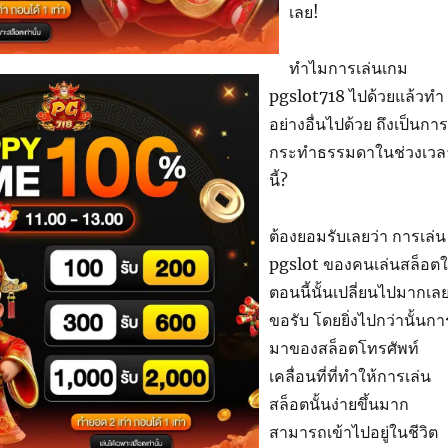
เลย!
ทำไมการเล่นเกม
pgslot718 ไปด้วยแล้วทำ
อย่างอื่นไปด้วย ถึงเป็นการ
กระทำธรรมดาในช่วงเวล
นี้?
ต้องยอมรับเลยว่า การเล่น
pgslot ของคนเล่นสล็อต
ตอนนี้นั้นเปลี่ยนไปมากเล
ขอรับ โดยยิ่งไปกว่านั้นกา
มาของสล็อตโทรศัพท์
เคลื่อนที่ที่ทำให้การเล่น
สล็อตนั้นง่ายขึ้นมาก
สามารถเข้าไปอยู่ในชีวิต