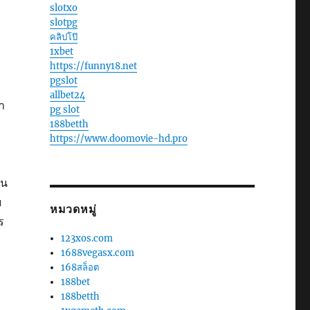
slotxo
slotpg
คลิปโป๊
1xbet
https://funny18.net
pgslot
allbet24
า
pg slot
188betth
https://www.doomovie-hd.pro
ใน
ย
หมวดหมู่
ร
123xos.com
1688vegasx.com
168สล็อต
188bet
188betth