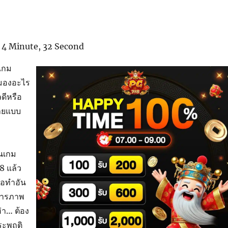
4 Minute, 32 Second
เกม
มองอะไร
ดีหรือ
ายแบบ
่นเกม
8 แล้ว
ือทำอัน
บสารภาพ
่า… ต้อง
ระพฤติ