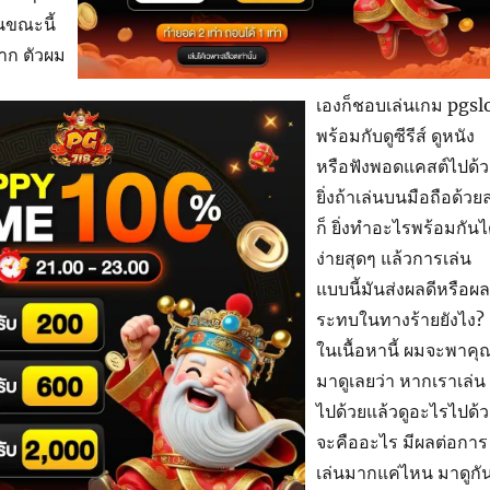
นขณะนี้
มาก ตัวผม
เองก็ชอบเล่นเกม pgsl
พร้อมกับดูซีรีส์ ดูหนัง
หรือฟังพอดแคสต์ไปด้ว
ยิ่งถ้าเล่นบนมือถือด้วยล
ก็ ยิ่งทำอะไรพร้อมกันไ
ง่ายสุดๆ แล้วการเล่น
แบบนี้มันส่งผลดีหรือผ
ระทบในทางร้ายยังไง?
ในเนื้อหานี้ ผมจะพาคุ
มาดูเลยว่า หากเราเล่น
ไปด้วยแล้วดูอะไรไปด้
จะคืออะไร มีผลต่อการ
เล่นมากแค่ไหน มาดูกั