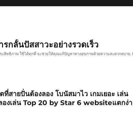
รกลั้นปัสสาวะอย่างรวดเร็ว
ระสิทธิภาพ ใช้ได้ทุกที่ จะช่วยให้คุณแก้ปัญหาทางสุขภาพด้วยความสะดวกสบาย.
ที่สายปั่นต้องลอง โบนัสมาไว เกมเยอะ เล่น
 ทดลองเล่น Top 20 by Star 6 websiteแตกง่า