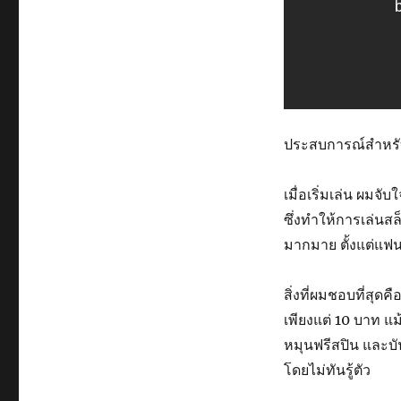
ประสบการณ์สำหรั
เมื่อเริ่มเล่น ผม
ซึ่งทำให้การเล่นสล
มากมาย ตั้งแต่แฟ
สิ่งที่ผมชอบที่สุดค
เพียงแต่ 10 บาท แ
หมุนฟรีสปิน และบั
โดยไม่ทันรู้ตัว