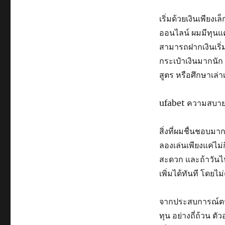
เริ่มด้วยเงินเพียงเ
ออนไลน์ ผมมีทุนแค่
สามารถฝากเงินเริ่
กระเป๋าเงินมากนั
สูตร หรือศึกษาเล่
ufabet ความสบายข
สิ่งที่ผมชื่นชอบม
ลองเล่นเพียงแค่ไม
สะดวก และถ้าวันไห
เพิ่มได้ทันที โดยไ
จากประสบการณ์ตรง
ทุน อย่างถี่ถ้วน ต