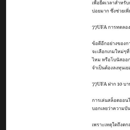
เพื่อยืดเวลาสำหร
บ่อยมาก ซึ่งช่วยเพิ
77UFA การทดลองแล
ข้อดีอีกอย่างของก
จะเลือกเกมใหม่ๆที่
ไหม หรือโบนัสออกบ
จำเป็นต้องลงทุนเ
77UFA ฝาก 10 บาท 
การเล่นสล็อตออนไลน
บอกเลยว่าความบัน
เพราะเหตุใดถึงตก