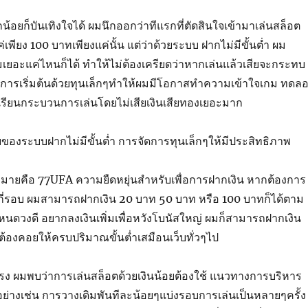
ล็กน้อยก็บันเทิงใจได้ ผมนึกออกว่าทีแรกที่ตัดสินใจเข้ามาเล่นสล็อต
เพียง 100 บาทเพียงแค่นั้น แต่ว่าด้วยระบบ ฝากไม่มีขั้นต่ำ ผม
มเยอะแค่ไหนก็ได้ ทำให้ไม่ต้องเครียดว่าหากเล่นแล้วเสียจะกระทบ
ก การเริ่มต้นด้วยทุนเล็กๆทำให้ผมมีโอกาสทำความเข้าใจเกม ทดล
าเรียนกระบวนการเล่นโดยไม่เสียเงินเสียทองเยอะมาก
องระบบฝากไม่มีขั้นต่ำ การจัดการทุนเล็กๆให้มีประสิทธิภาพ
ากมายคือ 77UFA ความยืดหยุ่นสำหรับเพื่อการฝากเงิน หากต้องการ
่กี่รอบ ผมสามารถฝากเงิน 20 บาท 50 บาท หรือ 100 บาทก็ได้ตาม
นดวงดี อยากลงเงินเพิ่มเพื่อหวังโบนัสใหญ่ ผมก็สามารถฝากเงิน
ม่ต้องคอยให้ครบปริมาณขั้นต่ำเสมือนเว็บทั่วๆไป
 ผมพบว่าการเล่นสล็อตด้วยเงินน้อยต้องใช้ แนวทางการบริหาร
ัวอย่างเช่น การวางเดิมพันทีละน้อยๆแบ่งรอบการเล่นเป็นหลายๆครั้ง