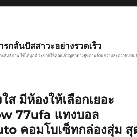
รกลั้นปัสสาวะอย่างรวดเร็ว
ระสิทธิภาพ ใช้ได้ทุกที่ จะช่วยให้คุณแก้ปัญหาทางสุขภาพด้วยความสะดวกสบาย.
ใส มีห้องให้เลือกเยอะ
ow 77ufa แทงบอล
o คอมโบเซ็ทกล่องสุ่ม สุ