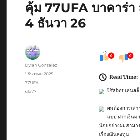
คุ้ม 77UFA บาคาร่า
4 ธันวา 26
0
0
ผู้
Dylan Gonzalez
เขียน
เขียน
1 ธันวาคม 2025
Read Time:
เมื่อ
หมวด
77UFA
หมู่
Ufabet เล่นสล็อ
ป้าย
ufa77
กำกับ
ผมต้องการเล่า
แบบ ฝากเงินมากแ
น้อยอย่างผมสามารถ
เรื่องเงินลงทุน