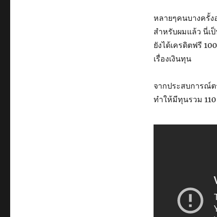
หลายๆคนบางครั้งอ
สำหรับผมแล้ว นี่เ
ยังได้เครดิตฟรี 1
เรื่องเงินทุน
จากประสบการณ์ตรง 
ทำให้มีทุนรวม 110