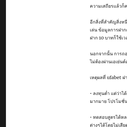
ความเสถียรแล้วก
อีกสิ่งที่สำคัญสิ่ง
เล่น ข้อมูลการฝากถ
ฝาก 10 บาทก็ใช้เวลา
นอกจากนั้น การถอ
ไม่ต้องผ่านเอเย่นต์
เหตุผลที่ ufabet 
• ลงทุนต่ำ แต่ว่าไ
มากมาย โปรโมชั่น
• ทดสอบสูตรได้หล
ต่างๆได้โดยไม่เสีย