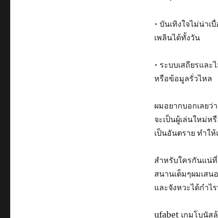
• บันเทิงใจไม่น่าเ
เพลินได้ทั้งวัน
• ระบบเสถียรและไม่
หรือข้อมูลรั่วไหล
ผมอยากบอกเลยว่า ส
จะเป็นผู้เล่นใหม่ห
เป็นอันตราย ทำให้เ
สำหรับใครกันแน่ที
สนานเต็มๆผมเสนอแ
และจังหวะได้กำไรที
ufabet เกมโบนัสลุ