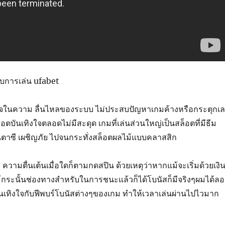
บการเล่น ufabet
จับใจในความ ลื่นไหลของระบบ ไม่ประสบปัญหาเกมค้างหรือกระตุกเ
็อตบันเทิงใจตลอดไม่มีสะดุด เกมที่เล่นส่วนใหญ่เป็นสล็อตที่มีธีม
นตาซี เผชิญภัย ไปจนกระทั่งสล็อตผลไม้แบบคลาสสิก
ือ ความตื่นเต้นเมื่อใดก็ตามกดสปิน ด้วยเหตุว่าหากแม้จะเริ่มด้วยเงิ
ม้กระนั้นช่องทางสำหรับในการชนะแล้วก็ได้โบนัสก็มีจริงๆผมได้ลอ
นเทิงใจกับฟีพบร์โบนัสต่างๆของเกม ทำให้เวลาเล่นผ่านไปไวมาก