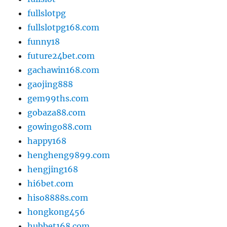
fullslotpg
fullslotpg168.com
funny18
future24bet.com
gachawin168.com
gaojing888
gem99ths.com
gobaza88.com
gowingo88.com
happy168
hengheng9899.com
hengjing168
hi6bet.com
hiso8888s.com
hongkong456
hubbet168.com