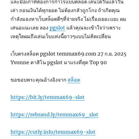
และมือเก๋าที่ต้องการกำไรแบบตลอด เล่นได้วันแล้ววัน
เล่า ถอนเงินได้ทุกยอด ไม่ต้องกลัวถูกโกง ถ้าเกิดคุณ
กำลังมองหาเว็บสล็อตดีๆที่จ่ายจริง ไม่เรื่องเยอะแยะ ผม
เสนอแนะเลย ลอง
pgslot
แล้วคุณจะเข้าใจว่าเพราะ
เหตุใดผมถึงเล่นเว็บแห่งนี้ยาวๆแบบไม่คิดเปลี่ยน
เว็บตรงสล็อต pgslot temmax69.com 27 ก.ย. 2025
Yvonne คาสิโน pgslot มาแรงที่สุด Top 90
ขอขอบพระคุณอ้างอิงจาก
สล็อต
https://bit.ly/temmax69-slot
https://rebrand.ly/temmax69_slot
https://cutly.info/temmax69-slot