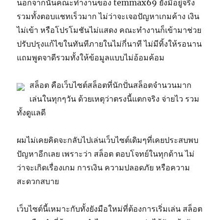
นอกจากนั้นคณะทำงานของ temmax69 ยังมีอยู่จริง
รวมทั้งตอบแชทเร็วมาก ไม่ว่าจะเจอปัญหาเกมค้าง เงิน
ไม่เข้า หรือโปรโมชันไม่แสดง คณะทำงานก็เข้ามาช่วย
ปรับปรุงแก้ไขในทันทีภายในไม่กี่นาที ไม่มีทิ้งให้รอนาน
แถมพูดจาดีรวมทั้งให้ข้อมูลแบบไม่อ้อมค้อม
สล็อต คือเว็บไซต์สล็อตที่นักปั่นสล็อตจำนวนมาก
เล่นในทุกๆวัน ด้วยเหตุว่าตรงนี้แตกจริง จ่ายไว รวม
ทั้งดูแลดี
ผมไม่เคยคิดจะกลับไปเล่นเว็บไซต์เดิมๆที่เคยประสบพบ
ปัญหาอีกเลย เพราะว่า สล็อต ตอบโจทย์ในทุกด้าน ไม่
ว่าจะเกิดเรื่องเกม การเงิน ความปลอดภัย หรือความ
สะดวกสบาย
เว็บไซต์นี้เหมาะกับทั้งยังมือใหม่ที่ต้องการเริ่มเล่น สล็อต