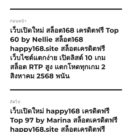
แนะแนว
ก่อนหน้า
เรื่อง
เว็บเปิดใหม่ สล็อต168 เครดิตฟรี Top
เรื่อง
ก่อน
60 by Nellie สล็อต168
หน้า:
happy168.site สล็อตเครดิตฟรี
เว็บไซต์แตกง่าย เปิดลิสต์ 10 เกม
สล็อต RTP สูง แตกโหดทุกเกม 2
สิงหาคม 2568 พนัน
ถัดไป
เว็บเปิดใหม่ happy168 เครดิตฟรี
เรื่อง
ต่อ
Top 97 by Marina สล็อตเครดิตฟรี
ไป:
happy168.site สล็อตเครดิตฟรี