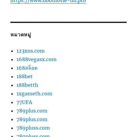
https://www.doomovie-hd.pro
หมวดหมู่
123xos.com
1688vegasx.com
168สล็อต
188bet
188betth
1xgameth.com
77UFA
789plus.com
789plus.com
789pluss.com
789pluss.com