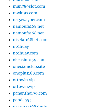
mun789slot.com
mwin9s.com
nagawaybet.com
namoufa168.net
namoufa168.net
niseko168bet.com
no1huay
no1huay.com
okcasino159.com
onesiamclub.site
onoplus168.com
ottowin.vip
ottowin.vip
pananthai99.com
panda555
paramax1688.info