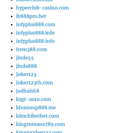
hyperclub-casino.com
ib888pro.bet
infyplus888.com
infyplus888.info
infyplus888.info
item388.com
jinda55
jinda888
Joker123
Joker123th.com
judhai168
k1gt-auto.com
khumsup888.me
kimchibetbet.com
kingromans789.com
kingxxxbet123.com