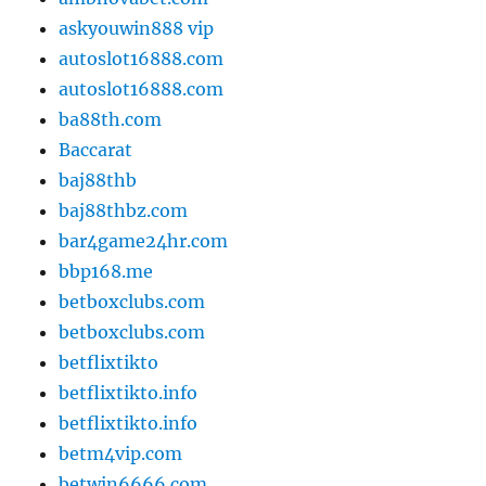
askyouwin888 vip
autoslot16888.com
autoslot16888.com
ba88th.com
Baccarat
baj88thb
baj88thbz.com
bar4game24hr.com
bbp168.me
betboxclubs.com
betboxclubs.com
betflixtikto
betflixtikto.info
betflixtikto.info
betm4vip.com
betwin6666.com