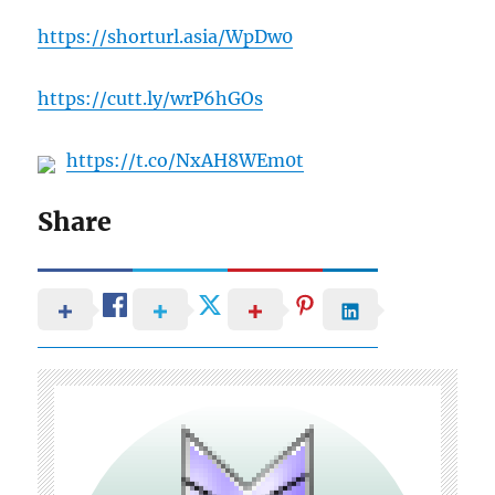
https://shorturl.asia/WpDw0
https://cutt.ly/wrP6hGOs
https://t.co/NxAH8WEm0t
Share