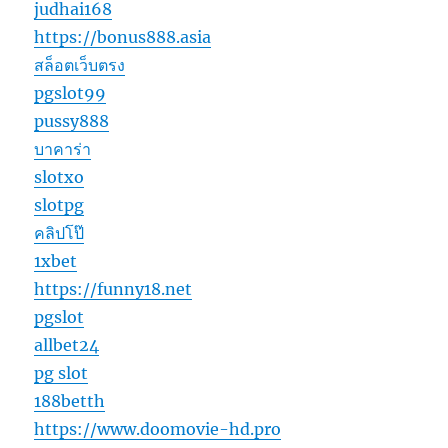
judhai168
https://bonus888.asia
สล็อตเว็บตรง
pgslot99
pussy888
บาคาร่า
slotxo
slotpg
คลิปโป๊
1xbet
https://funny18.net
pgslot
allbet24
pg slot
188betth
https://www.doomovie-hd.pro