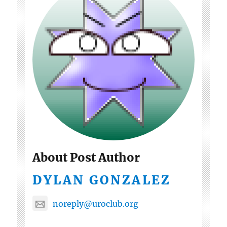
About Post Author
DYLAN GONZALEZ
noreply@uroclub.org