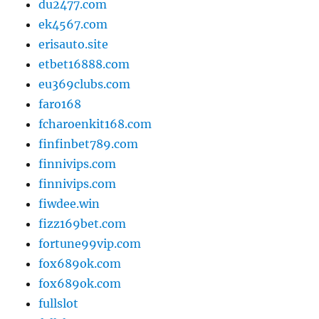
du2477.com
ek4567.com
erisauto.site
etbet16888.com
eu369clubs.com
faro168
fcharoenkit168.com
finfinbet789.com
finnivips.com
finnivips.com
fiwdee.win
fizz169bet.com
fortune99vip.com
fox689ok.com
fox689ok.com
fullslot