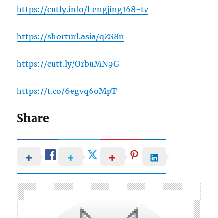
https://cutly.info/hengjing168-tv
https://shorturl.asia/qZS8n
https://cutt.ly/OrbuMN9G
https://t.co/6egvq6oMpT
Share