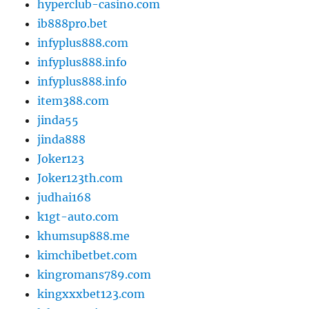
hyperclub-casino.com
ib888pro.bet
infyplus888.com
infyplus888.info
infyplus888.info
item388.com
jinda55
jinda888
Joker123
Joker123th.com
judhai168
k1gt-auto.com
khumsup888.me
kimchibetbet.com
kingromans789.com
kingxxxbet123.com