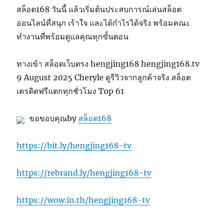
สล็อต168 วันนี้ แล้วเริ่มต้นประสบการณ์เล่นสล็อต
ออนไลน์ที่สนุก เร้าใจ และได้กำไรได้จริง พร้อมคณะ
ทำงานที่พร้อมดูแลคุณทุกขั้นตอน
ทางเข้า สล็อตเว็บตรง hengjing168 hengjing168.tv
9 August 2025 Cheryle ดูรีวิวจากลูกค้าจริง สล็อต
เครดิตฟรีแตกทุกชั่วโมง Top 61
ขอขอบคุณby
สล็อต168
https://bit.ly/hengjing168-tv
https://rebrand.ly/hengjing168-tv
https://wow.in.th/hengjing168-tv