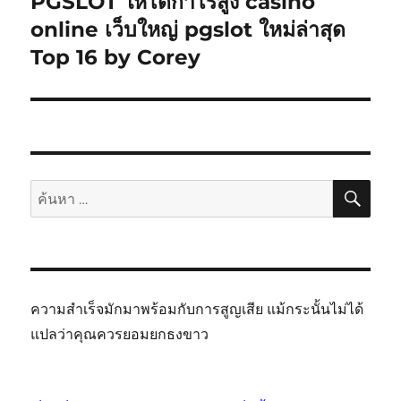
PGSLOT ให้ได้กำไรสูง casino
online เว็บใหญ่ pgslot ใหม่ล่าสุด
Top 16 by Corey
ค้นห
ค้นหา:
ความสำเร็จมักมาพร้อมกับการสูญเสีย แม้กระนั้นไม่ได้
แปลว่าคุณควรยอมยกธงขาว