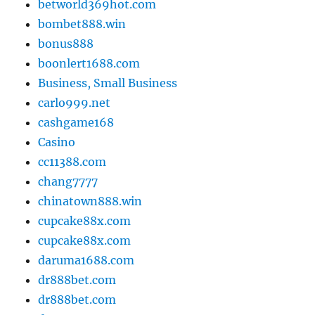
betworld369hot.com
bombet888.win
bonus888
boonlert1688.com
Business, Small Business
carlo999.net
cashgame168
Casino
cc11388.com
chang7777
chinatown888.win
cupcake88x.com
cupcake88x.com
daruma1688.com
dr888bet.com
dr888bet.com