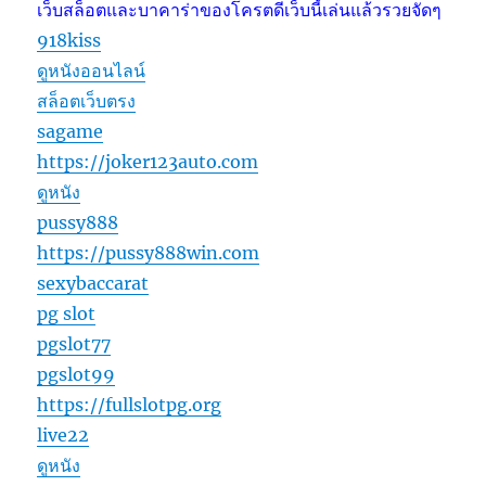
เว็บสล็อตและบาคาร่าของโครตดีเว็บนี้เล่นแล้วรวยจัดๆ
918kiss
ดูหนังออนไลน์
สล็อตเว็บตรง
sagame
https://joker123auto.com
ดูหนัง
pussy888
https://pussy888win.com
sexybaccarat
pg slot
pgslot77
pgslot99
https://fullslotpg.org
live22
ดูหนัง