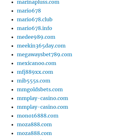
marinapluss.com
mario678
mario678.club
mario678.info
medee989.com
meekin365day.com
megawaysbet789.com
mexicanoo.com
mfj889xx.com
mib555s.com
mmgoldsbets.com
mmplay-casino.com
mmplay-casino.com
mono16888.com
moza888.com
moza888.com