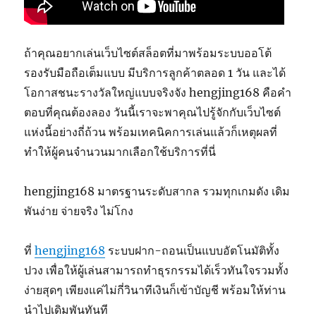
ถ้าคุณอยากเล่นเว็บไซต์สล็อตที่มาพร้อมระบบออโต้
รองรับมือถือเต็มแบบ มีบริการลูกค้าตลอด 1 วัน และได้
โอกาสชนะรางวัลใหญ่แบบจริงจัง hengjing168 คือคำ
ตอบที่คุณต้องลอง วันนี้เราจะพาคุณไปรู้จักกับเว็บไซต์
แห่งนี้อย่างถี่ถ้วน พร้อมเทคนิคการเล่นแล้วก็เหตุผลที่
ทำให้ผู้คนจำนวนมากเลือกใช้บริการที่นี่
hengjing168 มาตรฐานระดับสากล รวมทุกเกมดัง เดิม
พันง่าย จ่ายจริง ไม่โกง
ที่
hengjing168
ระบบฝาก-ถอนเป็นแบบอัตโนมัติทั้ง
ปวง เพื่อให้ผู้เล่นสามารถทำธุรกรรมได้เร็วทันใจรวมทั้ง
ง่ายสุดๆ เพียงแค่ไม่กี่วินาทีเงินก็เข้าบัญชี พร้อมให้ท่าน
นำไปเดิมพันทันที