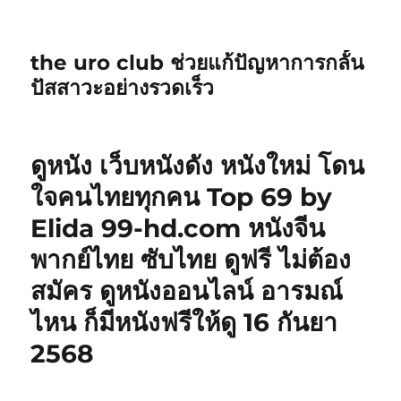
the uro club ช่วยแก้ปัญหาการกลั้น
ปัสสาวะอย่างรวดเร็ว
ดูหนัง เว็บหนังดัง หนังใหม่ โดน
ใจคนไทยทุกคน Top 69 by
Elida 99-hd.com หนังจีน
พากย์ไทย ซับไทย ดูฟรี ไม่ต้อง
สมัคร ดูหนังออนไลน์ อารมณ์
ไหน ก็มีหนังฟรีให้ดู 16 กันยา
2568