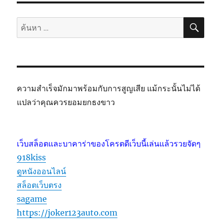
ค้นห
ค้นหา:
ความสำเร็จมักมาพร้อมกับการสูญเสีย แม้กระนั้นไม่ได้
แปลว่าคุณควรยอมยกธงขาว
เว็บสล็อตและบาคาร่าของโครตดีเว็บนี้เล่นแล้วรวยจัดๆ
918kiss
ดูหนังออนไลน์
สล็อตเว็บตรง
sagame
https://joker123auto.com