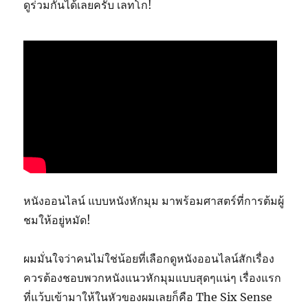
ดูร่วมกันได้เลยครับ เลทโก!
หนังออนไลน์ แบบหนังหักมุม มาพร้อมศาสตร์ที่การต้มผู้
ชมให้อยู่หมัด!
ผมมั่นใจว่าคนไม่ใช่น้อยที่เลือกดูหนังออนไลน์สักเรื่อง
ควรต้องชอบพวกหนังแนวหักมุมแบบสุดๆแน่ๆ เรื่องแรก
ที่แว้บเข้ามาให้ในหัวของผมเลยก็คือ The Six Sense