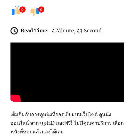
0
0
Read Time:
4 Minute, 43 Second
เต็มอิ่มกับการดูหนังที่ยอดเยี่ยมบนเว็บไซต์ ดูหนัง
ออนไลน์ จาก 99HD มองฟรี! ไม่มีคุณค่าบริการ เลือก
หนังที่ชอบแล้วมองได้เลย