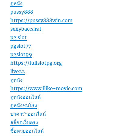
ดูหนัง
pussy888
https://pussy888win.com
sexybaccarat
pg slot
pgslot77
pgslot99
https://fullslotpg.org
live22
ดูหนัง
https://www.ilike-movie.com
ดูหนังออนไลน์
ดูหนังชนโรง
บาคาร่าออนไลน์
สล็อตเว็บตรง
ซื้อหวยออนไลน์